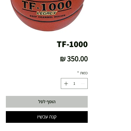
TF-1000
מחיר
כמות
*
הוסף לסל
קנה עכשיו