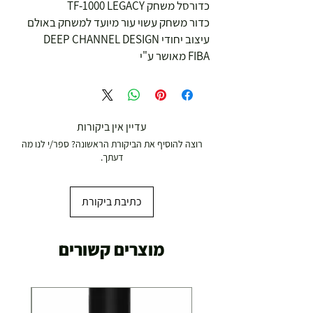
כדורסל משחק TF-1000 LEGACY
כדור משחק עשוי עור מיועד למשחק באולם
עיצוב יחודי DEEP CHANNEL DESIGN 
FIBA מאושר ע"י
עדיין אין ביקורות
רוצה להוסיף את הביקורת הראשונה? ספר/י לנו מה
דעתך.
כתיבת ביקורת
מוצרים קשורים