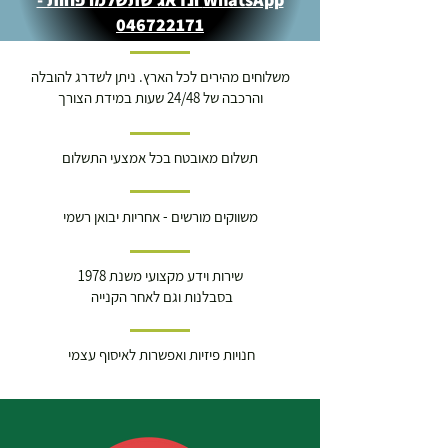
046722171
משלוחים מהירים לכל הארץ. ניתן לשדרג להובלה
והרכבה של 24/48 שעות במידת הצורך
תשלום מאובטח בכל אמצעי התשלום
משווקים מורשים - אחריות יבואן רשמי
שירות וידע מקצועי משנת 1978
בסבלנות וגם לאחר הקנייה
חנויות פיזיות ואפשרות לאיסוף עצמי