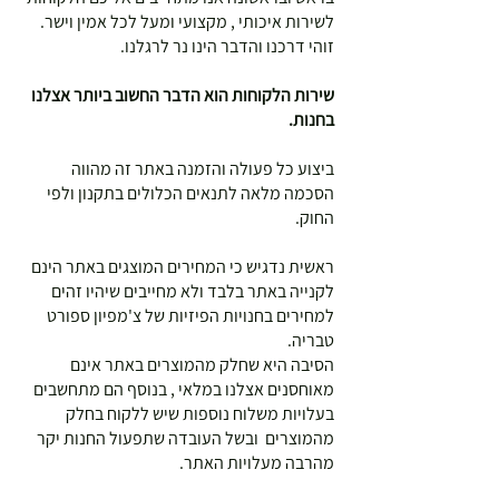
לשירות איכותי , מקצועי ומעל לכל אמין וישר.
זוהי דרכנו והדבר הינו נר לרגלנו.
שירות הלקוחות הוא הדבר החשוב ביותר אצלנו
בחנות.
ביצוע כל פעולה והזמנה באתר זה מהווה
הסכמה מלאה לתנאים הכלולים בתקנון ולפי
החוק.
ראשית נדגיש כי המחירים המוצגים באתר הינם
לקנייה באתר בלבד ולא מחייבים שיהיו זהים
למחירים בחנויות הפיזיות של צ'מפיון ספורט
טבריה.
הסיבה היא שחלק מהמוצרים באתר אינם
מאוחסנים אצלנו במלאי , בנוסף הם מתחשבים
בעלויות משלוח נוספות שיש ללקוח בחלק
מהמוצרים ובשל העובדה שתפעול החנות יקר
מהרבה מעלויות האתר.