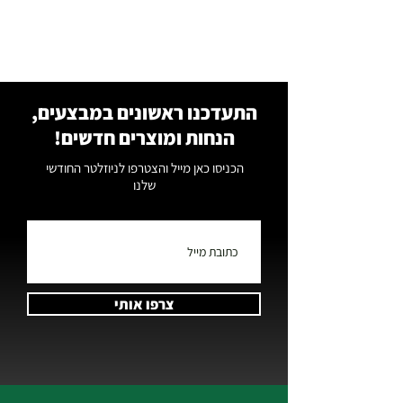
התעדכנו ראשונים במבצעים,
הנחות ומוצרים חדשים!
הכניסו כאן מייל והצטרפו לניוזלטר החודשי
שלנו
צרפו אותי