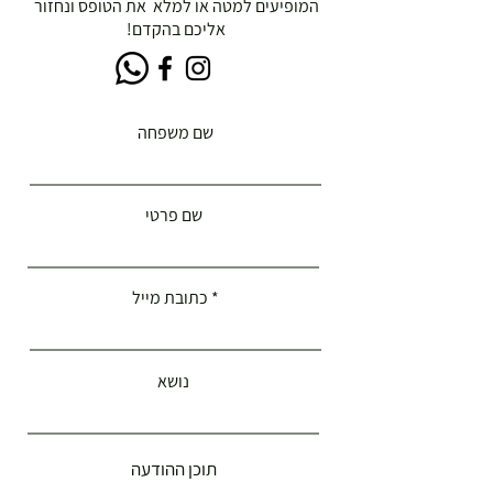
המופיעים למטה או למלא את הטופס ונחזור
אליכם בהקדם!
שם משפחה
שם פרטי
כתובת מייל
נושא
תוכן ההודעה