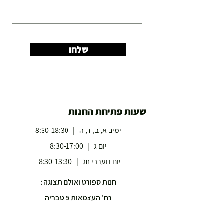
שלחו
שעות פתיחת החנות
ימים א, ב, ד, ה | 8:30-18:30
יום ג | 8:30-17:00
יום ו וערבי חג | 8:30-13:30
חנות ספורט ואולם תצוגה :
רח' העצמאות 5 טבריה