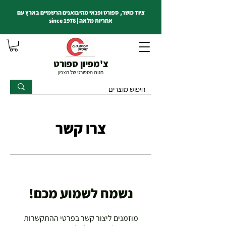
ציוד כושר, ספורט ופנאי מהיבואנים הרשמיים בארץ עם
אחריות מלאה | since 1978
צ'מפיון ספורט
חנות הספורט של הצפון
צרו קשר
נשמח לשמוע מכם!
מוזמנים ליצור קשר בפרטי ההתקשרות