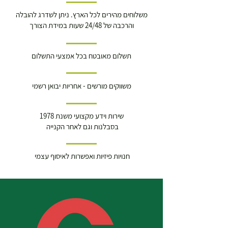
משלוחים מהירים לכל הארץ. ניתן לשדרג להובלה
והרכבה של 24/48 שעות במידת הצורך
תשלום מאובטח בכל אמצעי התשלום
משווקים מורשים - אחריות יבואן רשמי
שירות וידע מקצועי משנת 1978
בסבלנות וגם לאחר הקנייה
חנויות פיזיות ואפשרות לאיסוף עצמי