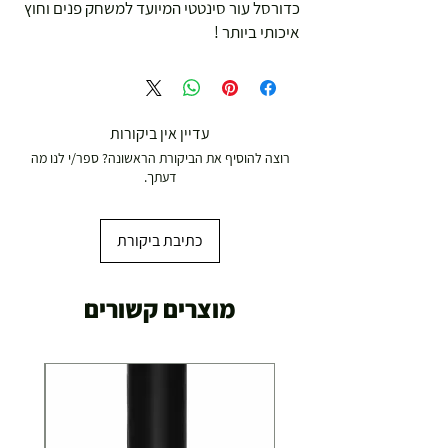
כדורסל עור סינטטי המיועד למשחק פנים וחוץ 
איכותי ביותר !
עדיין אין ביקורות
רוצה להוסיף את הביקורת הראשונה? ספר/י לנו מה
דעתך.
כתיבת ביקורת
מוצרים קשורים