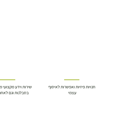
חנויות פיזיות ואפשרות לאיסוף
שירות וידע מקצועי משנת
עצמי
בסבלנות וגם לאחר