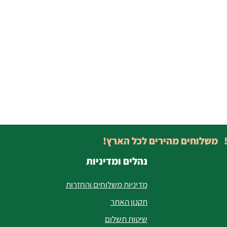
! משלוחים מהירים לכל הארץ!
נהלים ומדיניות
מדיניות משלוחים והחזרות
תקנון האתר
שיטות תשלום