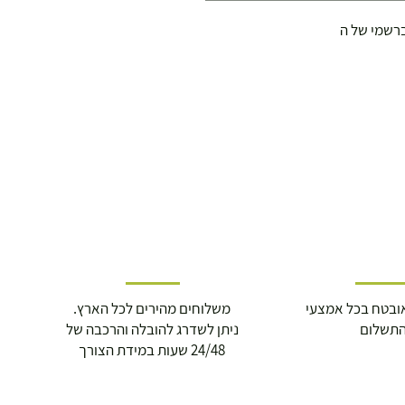
ובטח בכל אמצעי
משלוחים מהירים לכל הארץ.
תשלום
ניתן לשדרג להובלה והרכבה של
24/48 שעות במידת הצורך