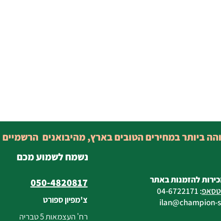
והה ביותר במחירים הטובים בארץ, מהיבואנים הרשמיים 
נשמח לשמוע מכם
כירות להזמנות באתר
050-4820817
טסאפ
:
04-6722171
צ'מפיון ספורט
@champion-sp
רח' העצמאות 5 טבריה