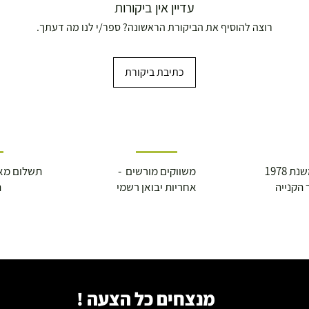
עדיין אין ביקורות
רוצה להוסיף את הביקורת הראשונה? ספר/י לנו מה דעתך.
כתיבת ביקורת
 1978
משווקים מורשים -
תשלום מא
 הקנייה
אחריות יבואן רשמי
ה
מנצחים כל הצעה !