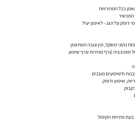
אמן בכל המהירויות
 המכשיר
 דופק על הצג - לאימון יעיל
ל מוטיבציה (גרף מהירות וגרף שיפוע
ה
יות, שיפוע ודופק
בקבוק