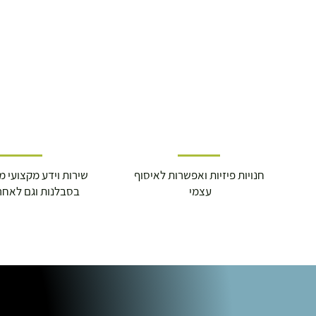
חנויות פיזיות ואפשרות לאיסוף
שירות וידע מקצועי משנת
עצמי
בסבלנות וגם לאחר