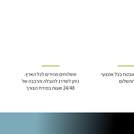
ובטח בכל אמצעי
משלוחים מהירים לכל הארץ.
תשלום
ניתן לשדרג להובלה והרכבה של
24/48 שעות במידת הצורך