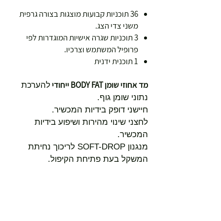
36 תוכניות קבועות מוצגות בצורה גרפית
משני צדי הצג.
3 תוכניות שגרה אישיות המוגדרות לפי
פרופיל המשתמש וצרכיו.
1 תוכנית ידנית
מד אחוזי שומן BODY FAT ייחודי
להערכת
נתוני שומן גוף.
חיישני דופק בידיות המכשיר.
לחצני שינוי מהירות ושיפוע בידיות
המכשיר.
מנגנון SOFT-DROP לריכוך נחיתת
המשקל בעת פתיחת הקיפול.