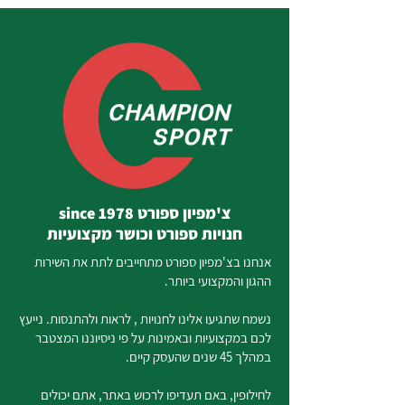
צ'מפיון ספורט since 1978
חנויות ספורט וכושר מקצועיות
אנחנו בצ'מפיון ספורט מתחייבים לתת את השירות
ההגון והמקצועי ביותר.
נשמח שתגיעו אלינו לחנויות , לראות ולהתנסות. נייעץ
לכם במקצועיות ובאמינות על פי ניסיוננו המצטבר
במהלך 45 שנים שהעסק קיים.
לחילופין, באם תעדיפו לרכוש באתר, אתם יכולים