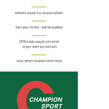
תשלום מאובטח בכל אמצעי התשלום
משווקים מורשים - אחריות יבואן רשמי
שירות וידע מקצועי משנת 1978
בסבלנות וגם לאחר הקנייה
חנויות פיזיות ואפשרות לאיסוף עצמי