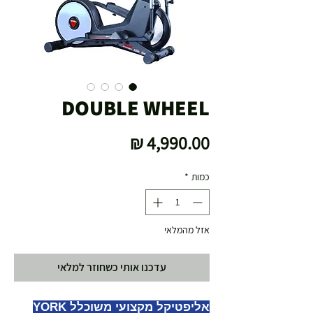
DOUBLE WHEEL
מחיר
כמות
*
אזל מהמלאי
עדכנו אותי כשחוזר למלאי
אליפטיקל מקצועי משוכלל YORK