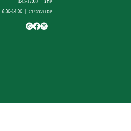
יום ג | 8:45-17:00
יום ו וערבי חג | 8:30-14:00