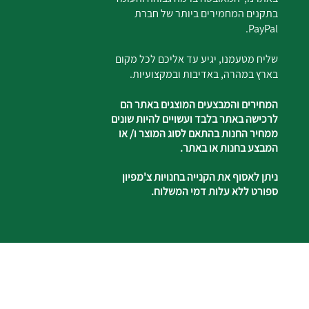
בתקנים המחמירים ביותר של חברת
PayPal.
שליח מטעמנו, יגיע עד אליכם לכל מקום
בארץ במהרה, באדיבות ובמקצועיות.
המחירים והמבצעים המוצגים באתר הם
לרכישה באתר בלבד ועשויים להיות שונים
ממחיר החנות בהתאם לסוג המוצר ו/ או
המבצע בחנות או באתר.
ניתן לאסוף את הקנייה בחנויות צ'מפיון
ספורט ללא עלות דמי המשלוח.