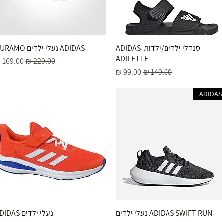
תצוגה מהירה
סנדלי ילדים/ילדות ADIDAS
ADIDAS נעלי ילדים DURAMO
תצוגה מהירה
ADILETTE
מחיר רגיל
מחיר מב
מחיר רגיל
מחיר מבצע
ADIDAS
תצוגה מהירה
ADIDAS SWIFT RUN נעלי ילדים
תצוגה מהירה
נעלי ילדים ADIDAS