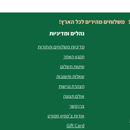
! משלוחים מהירים לכל הארץ!
נהלים ומדיניות
מדיניות משלוחים והחזרות
תקנון האתר
שיטות תשלום
שאלות ותשובות
הצהרת נגישות
אולם תצוגה
צרו קשר
אודות צ'מפיון ספורט
Gift Card