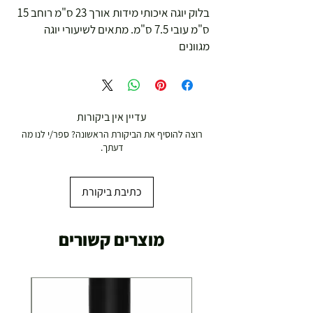
בלוק יוגה איכותי מידות אורך 23 ס"מ רוחב 15 
ס"מ עובי 7.5 ס"מ. מתאים לשיעורי יוגה 
מגוונים
עדיין אין ביקורות
רוצה להוסיף את הביקורת הראשונה? ספר/י לנו מה
דעתך.
כתיבת ביקורת
מוצרים קשורים