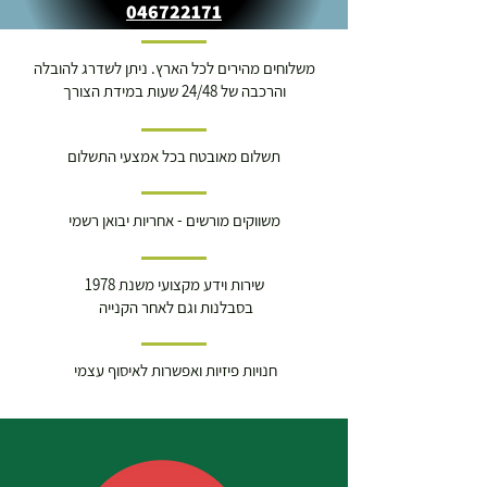
046722171
משלוחים מהירים לכל הארץ. ניתן לשדרג להובלה
והרכבה של 24/48 שעות במידת הצורך
תשלום מאובטח בכל אמצעי התשלום
משווקים מורשים - אחריות יבואן רשמי
שירות וידע מקצועי משנת 1978
בסבלנות וגם לאחר הקנייה
חנויות פיזיות ואפשרות לאיסוף עצמי