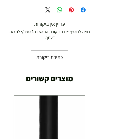
עדיין אין ביקורות
רוצה להוסיף את הביקורת הראשונה? ספר/י לנו מה
דעתך.
כתיבת ביקורת
מוצרים קשורים