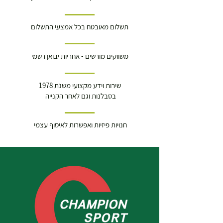
תשלום מאובטח בכל אמצעי התשלום
משווקים מורשים - אחריות יבואן רשמי
שירות וידע מקצועי משנת 1978
בסבלנות וגם לאחר הקנייה
חנויות פיזיות ואפשרות לאיסוף עצמי