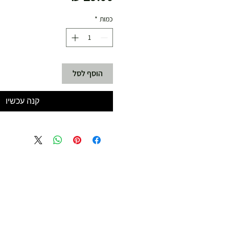
כמות
*
הוסף לסל
קנה עכשיו