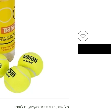
שלישיית כדורי טניס מקצועיים לאימון