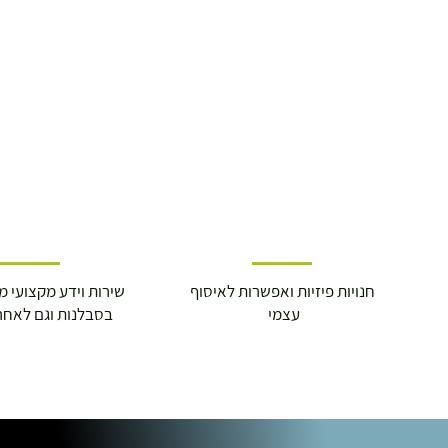
חנויות פיזיות ואפשרות לאיסוף
שירות וידע מקצועי משנת
עצמי
בסבלנות וגם לאחר