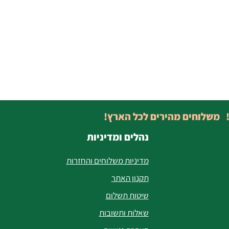
! משלוחים מהירים לכל הארץ!
נהלים ומדיניות
מדיניות משלוחים והחזרות
תקנון האתר
שיטות תשלום
שאלות ותשובות