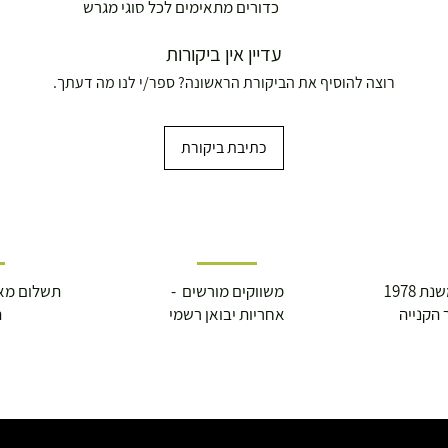
כדורים מתאימים לכל סוגי מגרש
עדיין אין ביקורות
רוצה להוסיף את הביקורת הראשונה? ספר/י לנו מה דעתך.
כתיבת ביקורת
 1978
משווקים מורשים -
תשלום מא
 הקנייה
אחריות יבואן רשמי
ה