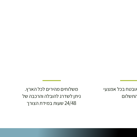
ובטח בכל אמצעי
משלוחים מהירים לכל הארץ.
תשלום
ניתן לשדרג להובלה והרכבה של
24/48 שעות במידת הצורך