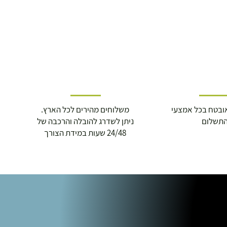
ובטח בכל אמצעי
משלוחים מהירים לכל הארץ.
תשלום
ניתן לשדרג להובלה והרכבה של
24/48 שעות במידת הצורך