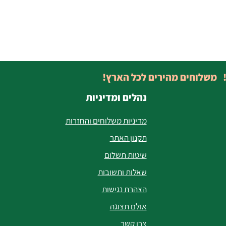
! משלוחים מהירים לכל הארץ!
נהלים ומדיניות
מדיניות משלוחים והחזרות
תקנון האתר
שיטות תשלום
שאלות ותשובות
הצהרת נגישות
אולם תצוגה
צרו קשר