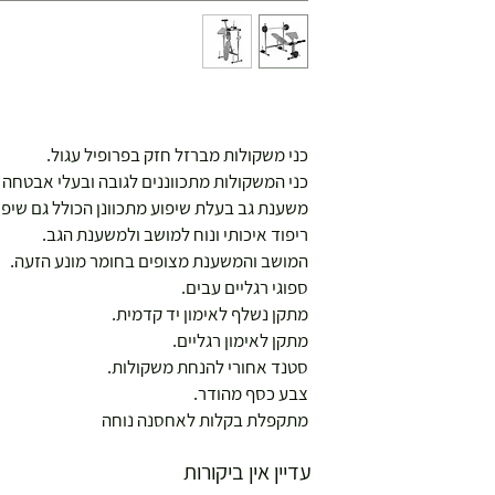
כני משקולות מברזל חזק בפרופיל עגול.
כני המשקולות מתכווננים לגובה ובעלי אבטחה 
משענת גב בעלת שיפוע מתכוונן הכולל גם שיפוע
ריפוד איכותי ונוח למושב ולמשענת הגב.
המושב והמשענת מצופים בחומר מונע הזעה.
ספוגי רגליים עבים.
מתקן נשלף לאימון יד קדמית.
מתקן לאימון רגליים.
סטנד אחורי להנחת משקולות.
צבע כסף מהודר.
מתקפלת בקלות לאחסנה נוחה
עדיין אין ביקורות