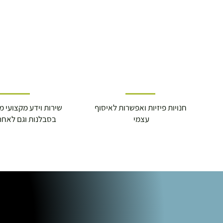
חנויות פיזיות ואפשרות לאיסוף
שירות וידע מקצועי משנת
עצמי
בסבלנות וגם לאחר