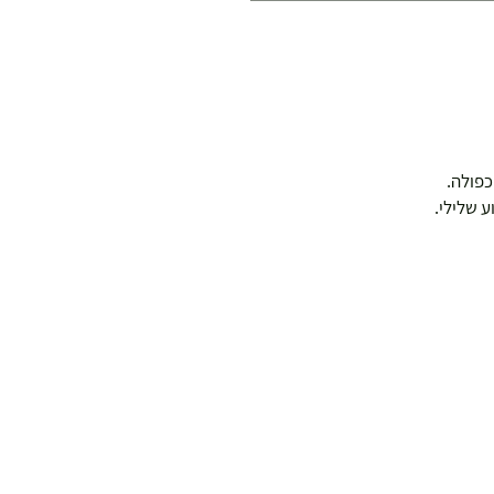
כפולה.
 שלילי.