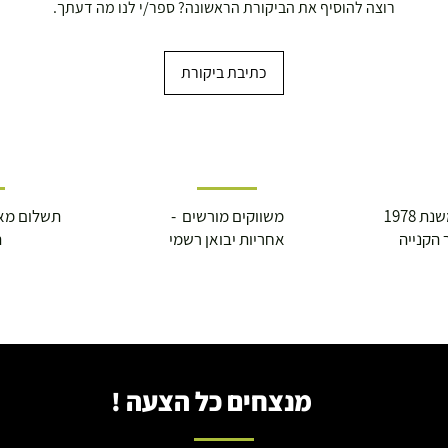
רוצה להוסיף את הביקורת הראשונה? ספר/י לנו מה דעתך.
כתיבת ביקורת
 1978
משווקים מורשים -
תשלום מא
 הקנייה
אחריות יבואן רשמי
ה
מנצחים כל הצעה !