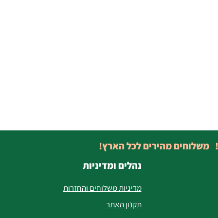
! משלוחים מהירים לכל הארץ!
נהלים ומדיניות
מדיניות משלוחים והחזרות
תקנון האתר