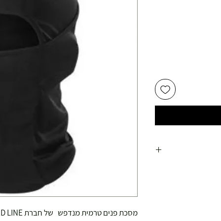
מסכת פנים טרמית מנדפש של חברת RED LINE