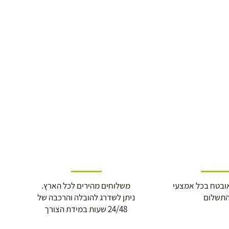
ובטח בכל אמצעי
משלוחים מהירים לכל הארץ.
תשלום
ניתן לשדרג להובלה והרכבה של
24/48 שעות במידת הצורך