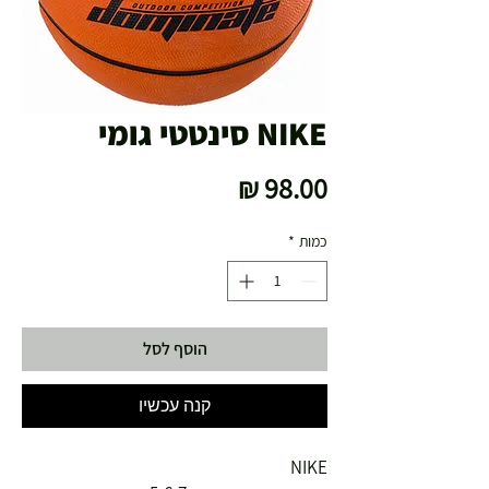
NIKE סינטטי גומי
מחיר
כמות
*
הוסף לסל
קנה עכשיו
NIKE