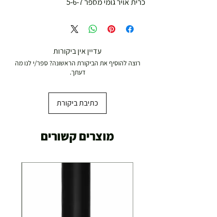
כרית אויר גומי מספר 5-6-7
עדיין אין ביקורות
רוצה להוסיף את הביקורת הראשונה? ספר/י לנו מה
דעתך.
כתיבת ביקורת
מוצרים קשורים