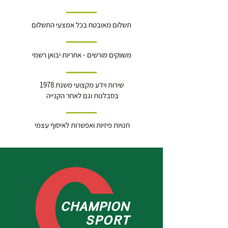
תשלום מאובטח בכל אמצעי התשלום
משווקים מורשים - אחריות יבואן רשמי
שירות וידע מקצועי משנת 1978
בסבלנות וגם לאחר הקנייה
חנויות פיזיות ואפשרות לאיסוף עצמי