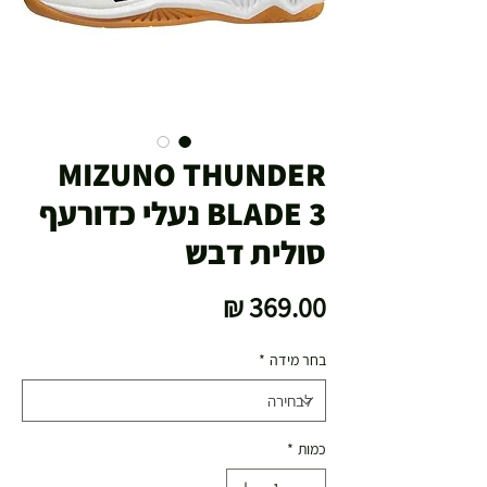
MIZUNO THUNDER
BLADE 3 נעלי כדורעף
סולית דבש
מחיר
בחר מידה
*
כמות
*