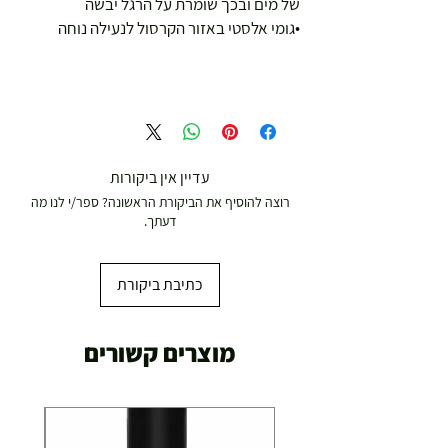
של מים ובכך שומרת על הרגל יבשה
•גומי אלסטי באזור הקרסול לנעילה נוחה
עדיין אין ביקורות
רוצה להוסיף את הביקורת הראשונה? ספר/י לנו מה
דעתך.
כתיבת ביקורת
מוצרים קשורים