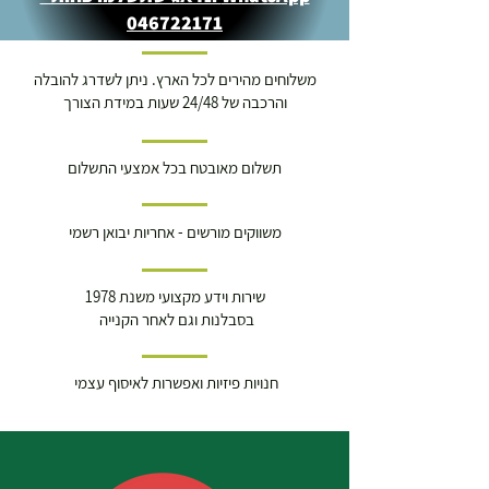
046722171
משלוחים מהירים לכל הארץ. ניתן לשדרג להובלה
והרכבה של 24/48 שעות במידת הצורך
תשלום מאובטח בכל אמצעי התשלום
משווקים מורשים - אחריות יבואן רשמי
שירות וידע מקצועי משנת 1978
בסבלנות וגם לאחר הקנייה
חנויות פיזיות ואפשרות לאיסוף עצמי