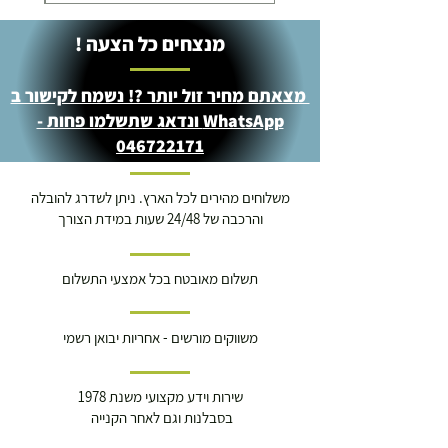
מנצחים כל הצעה !
מצאתם מחיר זול יותר ?! נשמח לקישור ב
WhatsApp ונדאג שתשלמו פחות -
046722171
משלוחים מהירים לכל הארץ. ניתן לשדרג להובלה
והרכבה של 24/48 שעות במידת הצורך
תשלום מאובטח בכל אמצעי התשלום
משווקים מורשים - אחריות יבואן רשמי
שירות וידע מקצועי משנת 1978
בסבלנות וגם לאחר הקנייה