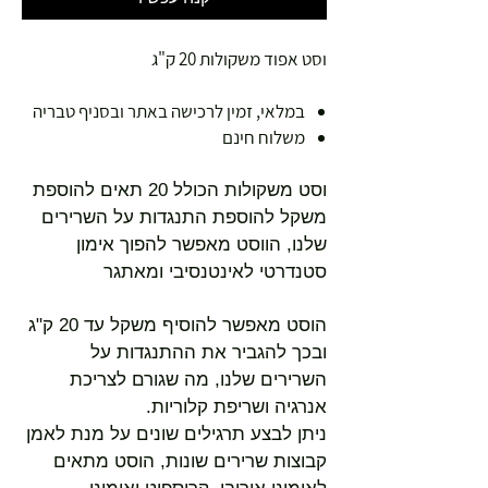
וסט אפוד משקולות 20 ק"ג
במלאי, זמין לרכישה באתר ובסניף טבריה
משלוח חינם
וסט משקולות הכולל 20 תאים להוספת
משקל להוספת התנגדות על השרירים
שלנו, הווסט מאפשר להפוך אימון
סטנדרטי לאינטנסיבי ומאתגר
הוסט מאפשר להוסיף משקל עד 20 ק"ג
ובכך להגביר את ההתנגדות על
השרירים שלנו, מה שגורם לצריכת
אנרגיה ושריפת קלוריות.
ניתן לבצע תרגילים שונים על מנת לאמן
קבוצות שרירים שונות, הוסט מתאים