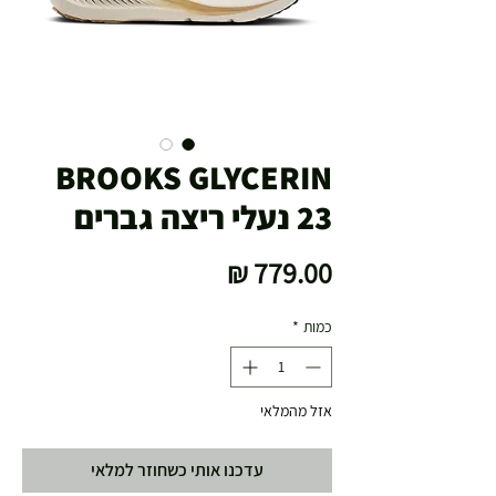
BROOKS GLYCERIN
23 נעלי ריצה גברים
מחיר
כמות
*
אזל מהמלאי
עדכנו אותי כשחוזר למלאי