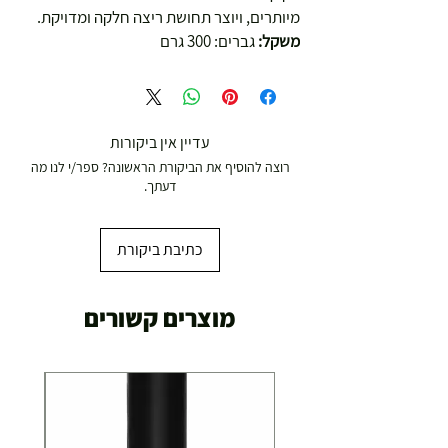
מיותרים, ויוצר תחושת ריצה חלקה ומדויקת.
משקל:
גברים: 300 גרם
עדיין אין ביקורות
רוצה להוסיף את הביקורת הראשונה? ספר/י לנו מה
דעתך.
כתיבת ביקורת
מוצרים קשורים