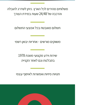
משלוחים מהירים לכל הארץ. ניתן לשדרג להובלה
והרכבה של 24/48 שעות במידת הצורך
תשלום מאובטח בכל אמצעי התשלום
משווקים מורשים - אחריות יבואן רשמי
שירות וידע מקצועי משנת 1978
בסבלנות וגם לאחר הקנייה
חנויות פיזיות ואפשרות לאיסוף עצמי