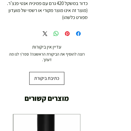
כדור במשקל 420 גרם עם פמינית אנטי פנצ’ר.
(מוצר זה אינו מוצר מקורי או רשמי של מועדון
ספורט כלשהו)
עדיין אין ביקורות
רוצה להוסיף את הביקורת הראשונה? ספר/י לנו מה
דעתך.
כתיבת ביקורת
מוצרים קשורים