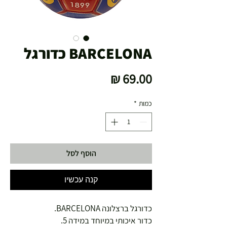
BARCELONA כדורגל
מחיר
כמות
*
הוסף לסל
קנה עכשיו
כדורגל ברצלונה BARCELONA.
כדור איכותי במיוחד במידה 5.