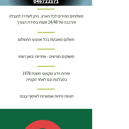
046722171
משלוחים מהירים לכל הארץ. ניתן לשדרג להובלה
והרכבה של 24/48 שעות במידת הצורך
תשלום מאובטח בכל אמצעי התשלום
משווקים מורשים - אחריות יבואן רשמי
שירות וידע מקצועי משנת 1978
בסבלנות וגם לאחר הקנייה
חנויות פיזיות ואפשרות לאיסוף עצמי