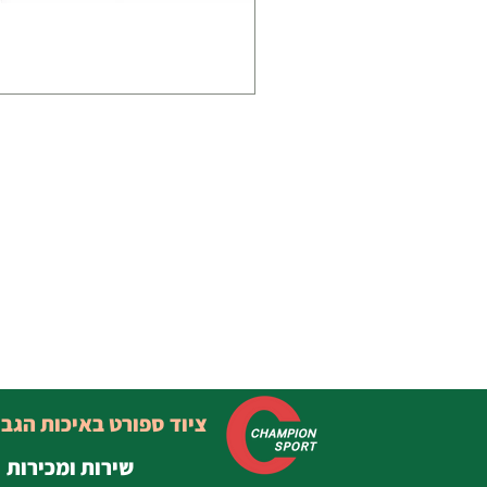
ציוד ספורט באיכות הגב
שירות ומכירות