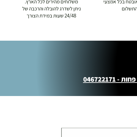
ובטח בכל אמצעי
משלוחים מהירים לכל הארץ.
תשלום
ניתן לשדרג להובלה והרכבה של
24/48 שעות במידת הצורך