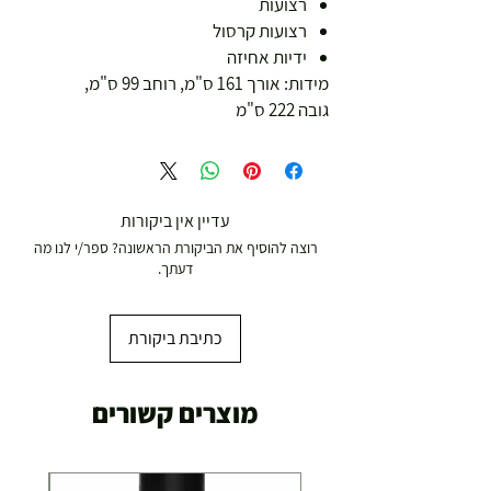
רצועות
רצועות קרסול
ידיות אחיזה
מידות: אורך 161 ס"מ, רוחב 99 ס"מ,
גובה 222 ס"מ
עדיין אין ביקורות
רוצה להוסיף את הביקורת הראשונה? ספר/י לנו מה
דעתך.
כתיבת ביקורת
מוצרים קשורים