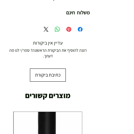
משלוח חינם
עדיין אין ביקורות
רוצה להוסיף את הביקורת הראשונה? ספר/י לנו מה
דעתך.
כתיבת ביקורת
מוצרים קשורים