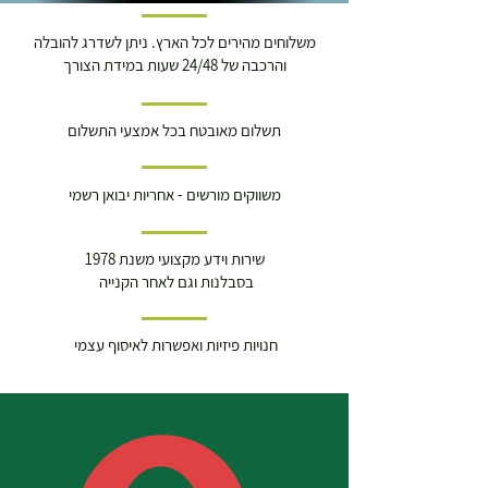
משלוחים מהירים לכל הארץ. ניתן לשדרג להובלה
והרכבה של 24/48 שעות במידת הצורך
תשלום מאובטח בכל אמצעי התשלום
משווקים מורשים - אחריות יבואן רשמי
שירות וידע מקצועי משנת 1978
בסבלנות וגם לאחר הקנייה
חנויות פיזיות ואפשרות לאיסוף עצמי