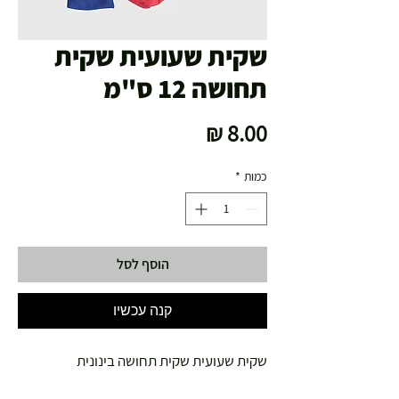
שקית שעועית שקית
תחושה 12 ס"מ
מחיר
כמות
*
הוסף לסל
קנה עכשיו
שקית שעועית שקית תחושה בינונית