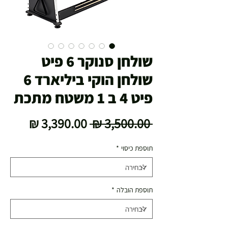
שולחן סנוקר 6 פיט
שולחן הוקי ביליארד 6
פיט 4 ב 1 משטח מתכת
מחיר
מחיר
 ‏3,500.00 ‏₪ 
רגיל
מבצע
תוספת כיסוי
*
תוספת הובלה
*