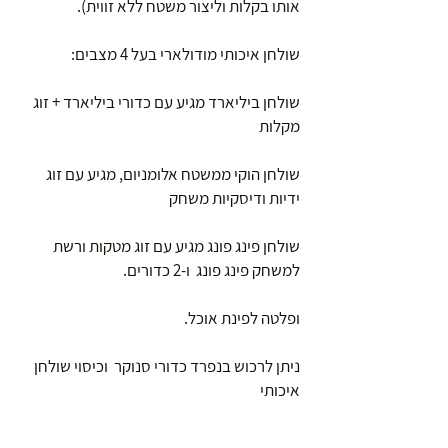
אותו בקלות וליצור משטח ללא זווית).
שולחן איכותי מודולארי בעל 4 מצבים:
שולחן ביליארד מגיע עם כדורי ביליארד + זוג
מקלות
שולחן הוקי ממשטח אלומניום, מגיע עם זוג
ידיות ודיסקיות משחק
שולחן פינג פונג מגיע עם זוג מטקות ורשת
למשחק פינג פונג ו-2 כדורים.
ופלטה לפינת אוכל.
ניתן לרכוש בנפרד כדורי סנוקר וכיסוי שולחן
איכותי