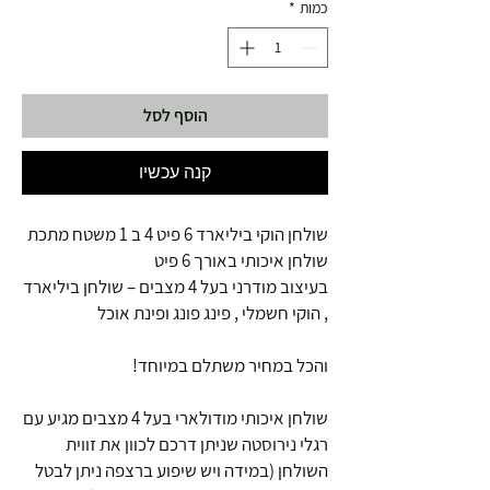
כמות
*
הוסף לסל
קנה עכשיו
שולחן הוקי ביליארד 6 פיט 4 ב 1 משטח מתכת
שולחן איכותי באורך 6 פיט
בעיצוב מודרני בעל 4 מצבים – שולחן ביליארד
, הוקי חשמלי , פינג פונג ופינת אוכל
והכל במחיר משתלם במיוחד!
שולחן איכותי מודולארי בעל 4 מצבים מגיע עם
רגלי נירוסטה שניתן דרכם לכוון את זווית
השולחן (במידה ויש שיפוע ברצפה ניתן לבטל