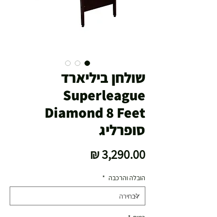
שולחן ביליארד
Superleague
Diamond 8 Feet
סופרליג
מחיר
הובלה והרכבה
*