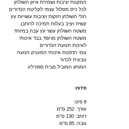
המקנות יציבות ושמירת איזון השולחן
לכל כיס מסלול עצמי לקליטת הכדורים
רגלי השולחן חזקות ויציבות עשוייות עץ
קשיח ויציב בעלות תמיכה לרוחבן
משטח השולחן עשוי עץ עבה במיוחד
משטח השולחן מרופד בבד איכותי
לאיכות תנועת הכדורים
גומי הדפנות איכותי המעניק תנועה
טבעית לכדור
המותג המוביל מבית סופרליג
מידות:
8 פיט:
אורך: 252 ס"מ
רוחב: 130 ס"מ
גובה: 85 ס"מ