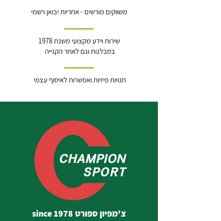
משווקים מורשים - אחריות יבואן רשמי
שירות וידע מקצועי משנת 1978
בסבלנות וגם לאחר הקנייה
חנויות פיזיות ואפשרות לאיסוף עצמי
צ'מפיון ספורט since 1978