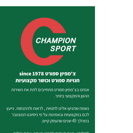
צ'מפיון ספורט since 1978
חנויות ספורט וכושר מקצועיות
אנחנו בצ'מפיון ספורט מתחייבים לתת את השירות
ההגון והמקצועי ביותר.
נשמח שתגיעו אלינו לחנויות , לראות ולהתנסות. נייעץ
לכם במקצועיות ובאמינות על פי ניסיוננו המצטבר
במהלך 45 שנים שהעסק קיים.