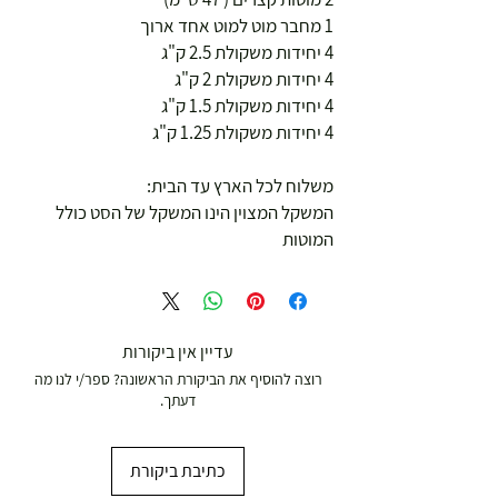
1 מחבר מוט למוט אחד ארוך
4 יחידות משקולת 2.5 ק"ג
4 יחידות משקולת 2 ק"ג
4 יחידות משקולת 1.5 ק"ג
4 יחידות משקולת 1.25 ק"ג
משלוח לכל הארץ עד הבית:
המשקל המצוין הינו המשקל של הסט כולל
המוטות
עדיין אין ביקורות
רוצה להוסיף את הביקורת הראשונה? ספר/י לנו מה
דעתך.
כתיבת ביקורת