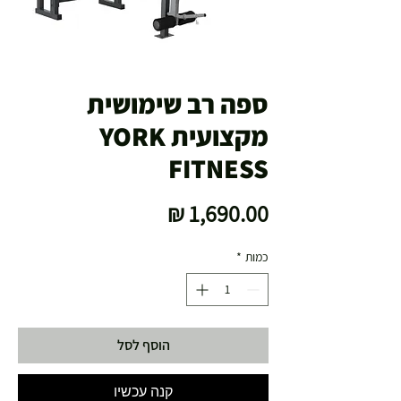
ספה רב שימושית
מקצועית YORK
FITNESS
מחיר
כמות
*
הוסף לסל
קנה עכשיו