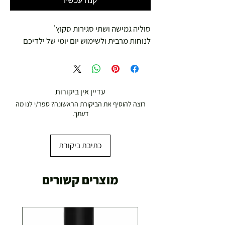
קנה עכשיו
סוליה גמישה ושתי סגירות סקוץ'
לנוחות מרבית ולשימוש יום יומי של ילדיכם
עדיין אין ביקורות
רוצה להוסיף את הביקורת הראשונה? ספר/י לנו מה
דעתך.
כתיבת ביקורת
מוצרים קשורים