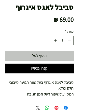
סביבל לאגס איגרוף
מחיר
כמות
*
הוסף לסל
קנה עכשיו
סביבל לאגס איגרוף בעל טווח תנועה סיבובי
חלק ומלא
המסייע לשיפור דיוק וזמן תגובה