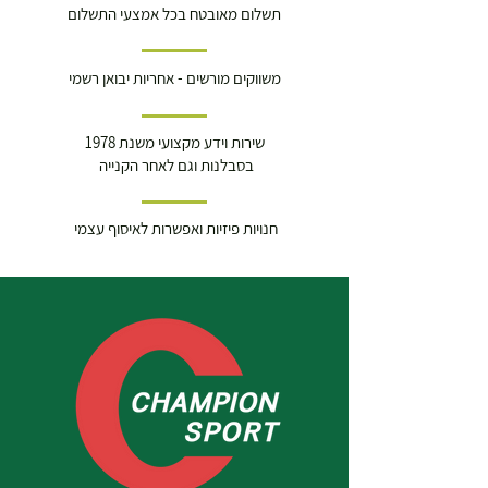
תשלום מאובטח בכל אמצעי התשלום
משווקים מורשים - אחריות יבואן רשמי
שירות וידע מקצועי משנת 1978
בסבלנות וגם לאחר הקנייה
חנויות פיזיות ואפשרות לאיסוף עצמי