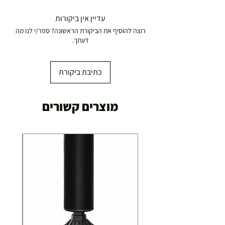
עדיין אין ביקורות
רוצה להוסיף את הביקורת הראשונה? ספר/י לנו מה
דעתך.
כתיבת ביקורת
מוצרים קשורים