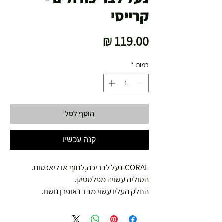
קרייסי
מחיר
כמות
*
הוסף לסל
קנה עכשיו
CORAL-נעל לבריכה,לחוף או ליאכטות.
הסוליה עשויה מפלסטיק.
החלק העליו עשוי מבד נאופרן נושם.