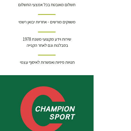
תשלום מאובטח בכל אמצעי התשלום
משווקים מורשים - אחריות יבואן רשמי
שירות וידע מקצועי משנת 1978
בסבלנות וגם לאחר הקנייה
חנויות פיזיות ואפשרות לאיסוף עצמי