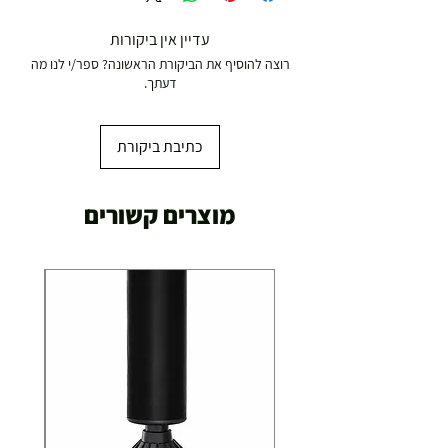
עדיין אין ביקורות
רוצה להוסיף את הביקורת הראשונה? ספר/י לנו מה
דעתך.
כתיבת ביקורת
מוצרים קשורים