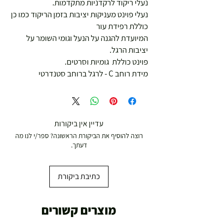
נעלי ריקוד לרקדניות מתקדמות.
נעלי פוינט מעניקות יציבות בזמן הריקוד כמו כן
כוללת רפידת עור
המיועדת להגנה על הנעל וגומי השומר על
יציבות הרגל.
פוינט כוללת גומיות וסרטים.
מידת רוחב C - לרגל ברוחב סטנדרטי
עדיין אין ביקורות
רוצה להוסיף את הביקורת הראשונה? ספר/י לנו מה
דעתך.
כתיבת ביקורת
מוצרים קשורים