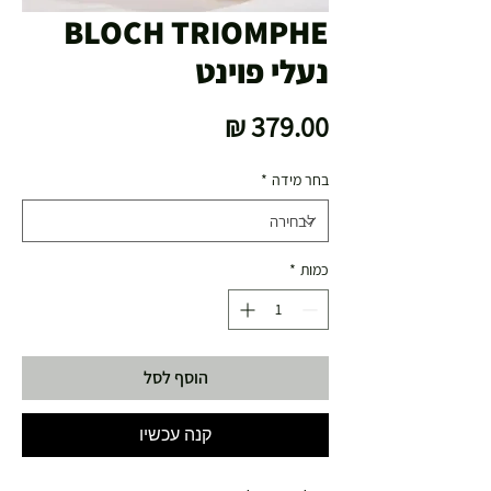
BLOCH TRIOMPHE
נעלי פוינט
מחיר
בחר מידה
*
כמות
*
הוסף לסל
קנה עכשיו