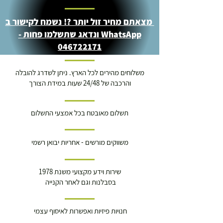
מצאתם מחיר זול יותר ?! נשמח לקישור ב
WhatsApp ונדאג שתשלמו פחות -
046722171
משלוחים מהירים לכל הארץ. ניתן לשדרג להובלה
והרכבה של 24/48 שעות במידת הצורך
תשלום מאובטח בכל אמצעי התשלום
משווקים מורשים - אחריות יבואן רשמי
שירות וידע מקצועי משנת 1978
בסבלנות וגם לאחר הקנייה
חנויות פיזיות ואפשרות לאיסוף עצמי