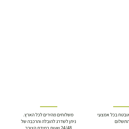
ובטח בכל אמצעי
משלוחים מהירים לכל הארץ.
תשלום
ניתן לשדרג להובלה והרכבה של
24/48 שעות במידת הצורך