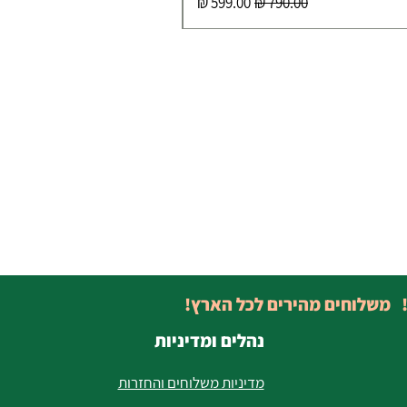
מחיר רגיל
מחיר מבצע
! משלוחים מהירים לכל הארץ!
נהלים ומדיניות
מדיניות משלוחים והחזרות