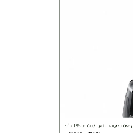
איגרוף עומד - נוער /בוגרים 185 ס"מ