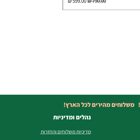
מחיר רגיל
מחיר מבצע
! משלוחים מהירים לכל הארץ!
נהלים ומדיניות
מדיניות משלוחים והחזרות