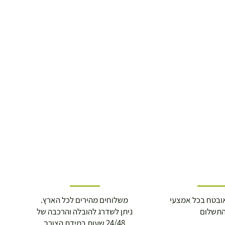
ובטח בכל אמצעי
משלוחים מהירים לכל הארץ.
תשלום
ניתן לשדרג להובלה והרכבה של
24/48 שעות במידת הצורך