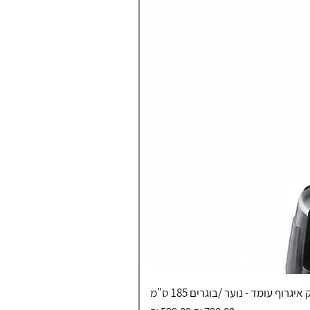
איגרוף עומד - נוער /בוגרים 185 ס"מ