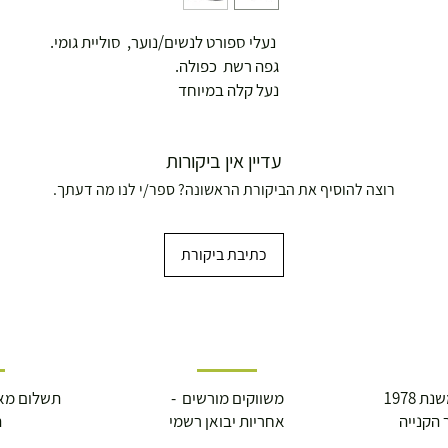
נעלי ספורט לנשים/נוער, סוליית גומי.
גפה רשת כפולה.
נעל קלה במיוחד
עדיין אין ביקורות
רוצה להוסיף את הביקורת הראשונה? ספר/י לנו מה דעתך.
כתיבת ביקורת
ושולחנות משחק
 1978
משווקים מורשים -
תשלום מא
 הקנייה
אחריות יבואן רשמי
ה