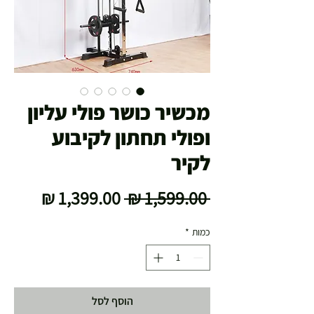
מכשיר כושר פולי עליון
ופולי תחתון לקיבוע
לקיר
מחיר
מחיר
 ‏1,599.00 ‏₪ 
רגיל
מבצע
כמות
*
הוסף לסל