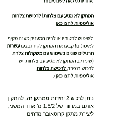
אחריות מלאה לשנתיים!!!
המתקן לא מגיע עם צלחות!
לרכישת צלחות
אולימפיות לחצו כאן
לשימוש לסטודיו או לבית המעניק מענה מקיף
לאימונים! קבעו את המתקן לקיר ובצעו
עשרות
תרגילים שונים בשימוש עם משקולות צלחת
(שימו לב המתקן
לא
מגיע עם צלחות, יש
לרכוש בנפרד,
לרכישת צלחות
אולימפיות
לחצו כאן
).
ניתן לרכוש 2 יחידות ממתקן זה, להתקין
אותם במרווח של 1.5/2 מ' אחד המשני,
ליצירת מתקן קרוסאובר מדהים