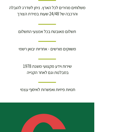
משלוחים מהירים לכל הארץ. ניתן לשדרג להובלה
והרכבה של 24/48 שעות במידת הצורך
תשלום מאובטח בכל אמצעי התשלום
משווקים מורשים - אחריות יבואן רשמי
שירות וידע מקצועי משנת 1978
בסבלנות וגם לאחר הקנייה
חנויות פיזיות ואפשרות לאיסוף עצמי