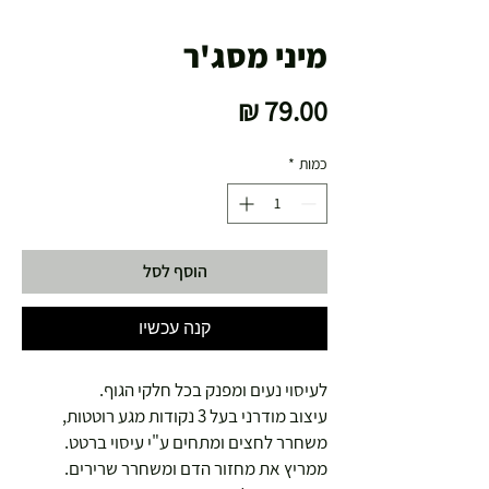
מיני מסג'ר
מחיר
כמות
*
הוסף לסל
קנה עכשיו
לעיסוי נעים ומפנק בכל חלקי הגוף.
עיצוב מודרני בעל 3 נקודות מגע רוטטות,
משחרר לחצים ומתחים ע"י עיסוי ברטט.
ממריץ את מחזור הדם ומשחרר שרירים.