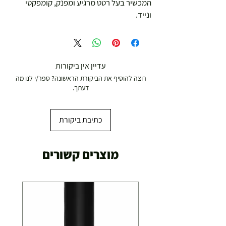
המכשיר בעל רטט מרגיע ומפנק, קומפקטי
ונייד.
עדיין אין ביקורות
רוצה להוסיף את הביקורת הראשונה? ספר/י לנו מה
דעתך.
כתיבת ביקורת
מוצרים קשורים