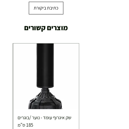
כתיבת ביקורת
מוצרים קשורים
שק איגרוף עומד - נוער /בוגרים
185 ס"מ