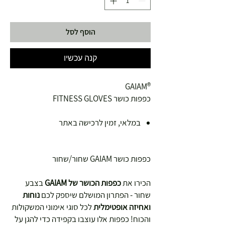
הוסף לסל
קנה עכשיו
®GAIAM
כפפות כושר FITNESS GLOVES
במלאי, זמין לרכישה באתר
כפפות כושר GAIAM שחור/שחור
הכירו את
כפפות הכושר של GAIAM
בצבע
שחור - הפתרון המושלם שיספק לכם
נוחות
ואחיזה אופטימלית
לכל סוגי אימוני המשקולות
והכוח! כפפות אלו עוצבו בקפידה כדי להגן על