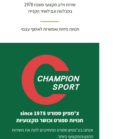
שירות וידע מקצועי משנת 1978
בסבלנות וגם לאחר הקנייה
חנויות פיזיות ואפשרות לאיסוף עצמי
צ'מפיון ספורט since 1978
חנויות ספורט וכושר מקצועיות
אנחנו בצ'מפיון ספורט מתחייבים לתת את השירות
ההגון והמקצועי ביותר.