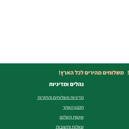
! משלוחים מהירים לכל הארץ!
נהלים ומדיניות
מדיניות משלוחים והחזרות
תקנון האתר
שיטות תשלום
שאלות ותשובות