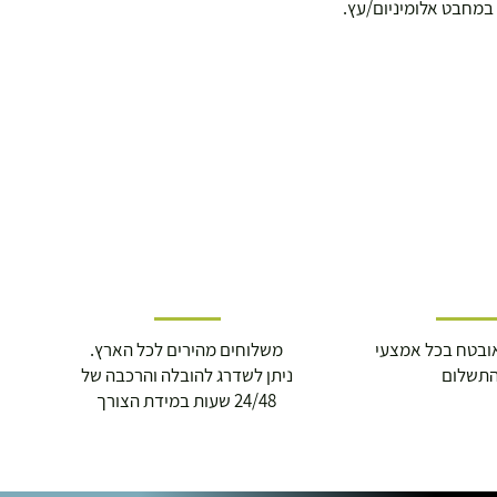
במחבט אלומיניום/עץ.
ובטח בכל אמצעי
משלוחים מהירים לכל הארץ.
תשלום
ניתן לשדרג להובלה והרכבה של
24/48 שעות במידת הצורך