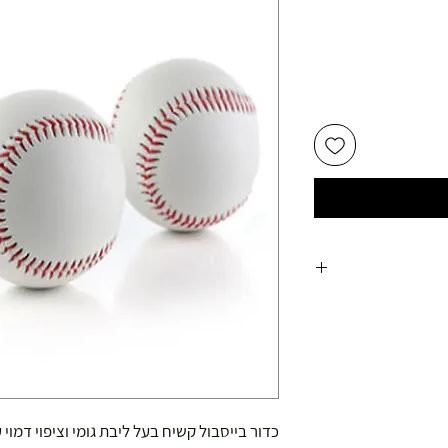
כדור בייסבול קשיח בעל ליבת גומי וציפוי דמוי ע