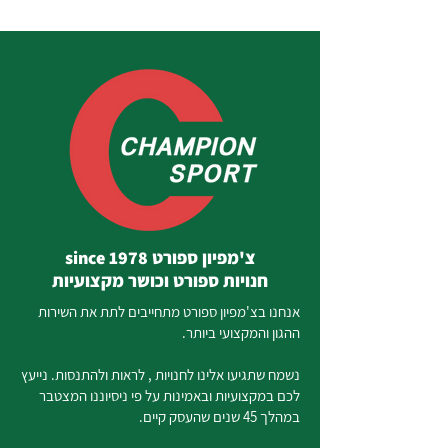
צ'מפיון ספורט since 1978
חנויות ספורט וכושר מקצועיות
אנחנו בצ'מפיון ספורט מתחייבים לתת את השירות
ההגון והמקצועי ביותר.
נשמח שתגיעו אלינו לחנויות , לראות ולהתנסות. נייעץ
לכם במקצועיות ובאמינות על פי ניסיוננו המצטבר
במהלך 45 שנים שהעסק קיים.