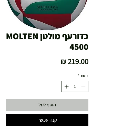
כדורעף מולטן MOLTEN
4500
מחיר
כמות
*
הוסף לסל
קנה עכשיו