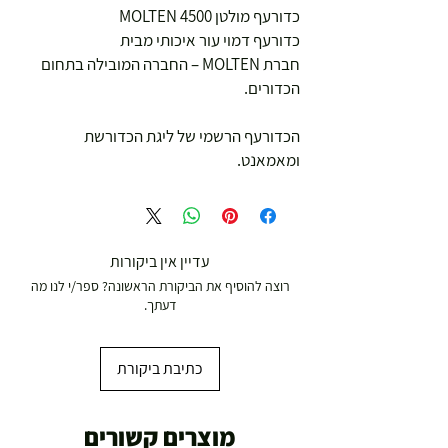
כדורעף מולטן MOLTEN 4500
כדורעף דמוי עור איכותי מבית
חברת MOLTEN – החברה המובילה בתחום
הכדורים.
הכדורעף הרשמי של ליגת הכדורשת
ומאמאנט.
עדיין אין ביקורות
רוצה להוסיף את הביקורת הראשונה? ספר/י לנו מה
דעתך.
כתיבת ביקורת
מוצרים קשורים