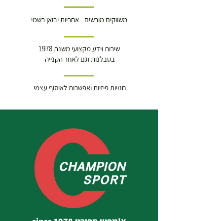
משווקים מורשים - אחריות יבואן רשמי
שירות וידע מקצועי משנת 1978
בסבלנות וגם לאחר הקנייה
חנויות פיזיות ואפשרות לאיסוף עצמי