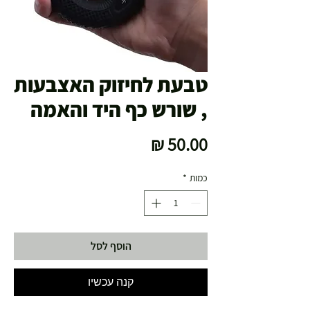
טבעת לחיזוק האצבעות
, שורש כף היד והאמה
מחיר
כמות
*
הוסף לסל
קנה עכשיו