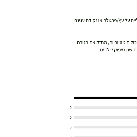
יה על עץ/פרגולה או נקודת עגינה
ולות מוטוריות, מחזק את חגורת
חושת סיפוק לילדים.
1
0
0
0
0