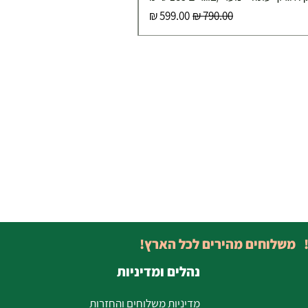
מחיר רגיל
מחיר מבצע
! משלוחים מהירים לכל הארץ!
נהלים ומדיניות
מדיניות משלוחים והחזרות