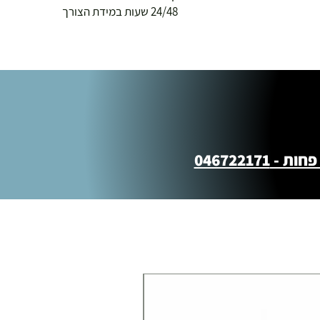
24/48 שעות במידת הצורך