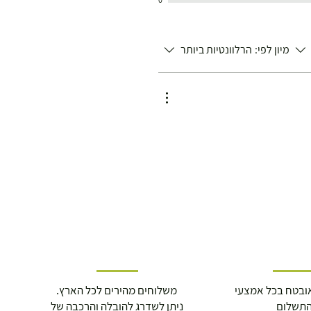
מיון לפי:
הרלוונטיות ביותר
ובטח בכל אמצעי
משלוחים מהירים לכל הארץ.
תשלום
ניתן לשדרג להובלה והרכבה של