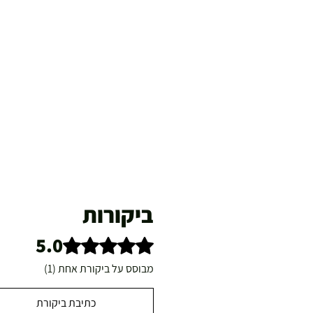
ביקורות
5.0
דירוג של 5 מתוך 5 כוכבים.
מבוסס על ביקורת אחת (1)
כתיבת ביקורת