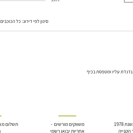
סינון לפי דירוג:
כל הכוכבים
 1978
משווקים מורשים -
תשלום מא
 הקנייה
אחריות יבואן רשמי
ה