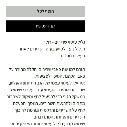
הוסף לסל
קנה עכשיו
גליל עיסוי שרירים - רולר
הגליל נועד לסייע בעיסוי שרירים לאחר
פעילות גופנית.
תורם למניעת כאבי שרירים, הקלה מהירה על
כאב והקטנת הסיכוי לפציעות.
אידאלי לעיסוי עצמי של הגב התחתון והעליון,
שריר התאומים – העיסוי עובד על ידי שימוש
במשקל הגוף כדי להפעיל לחץ ומיקוד לשחרור
מתחים ולהרגעת השרירים. בנוסף, הפעלת
לחץ על השרירים והרקמות וגורמת לריכוך
השרירים והפחתת המתח בהם.
שימוש קבוע בגליל עיסוי לאחר האימון יביא