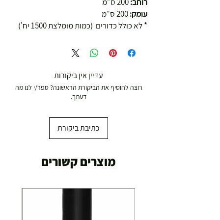
רוחב:
200 ס״מ
עומק:
200 ס״מ
* לא כולל כדורים (כמות מומלצת 1500 יח')
עדיין אין ביקורות
רוצה להוסיף את הביקורת הראשונה? ספר/י לנו מה
דעתך.
כתיבת ביקורת
מוצרים קשורים