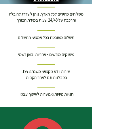
משלוחים מהירים לכל הארץ. ניתן לשדרג להובלה
והרכבה של 24/48 שעות במידת הצורך
תשלום מאובטח בכל אמצעי התשלום
משווקים מורשים - אחריות יבואן רשמי
שירות וידע מקצועי משנת 1978
בסבלנות וגם לאחר הקנייה
חנויות פיזיות ואפשרות לאיסוף עצמי