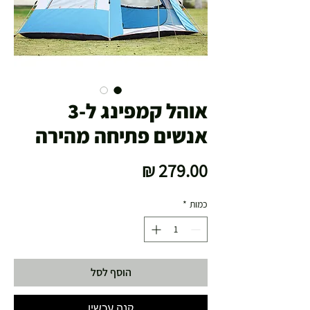
אוהל קמפינג ל-3
אנשים פתיחה מהירה
מחיר
כמות
*
הוסף לסל
קנה עכשיו