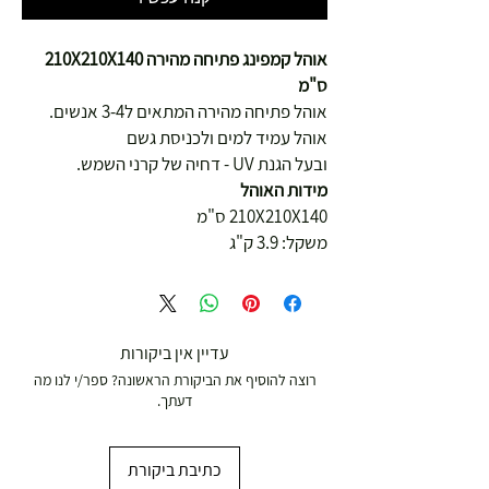
אוהל קמפינג פתיחה מהירה 210X210X140
ס"מ
אוהל פתיחה מהירה המתאים ל3-4 אנשים.
אוהל עמיד למים ולכניסת גשם
ובעל הגנת UV - דחיה של קרני השמש.
מידות האוהל
210X210X140 ס"מ
משקל: 3.9 ק"ג
עדיין אין ביקורות
רוצה להוסיף את הביקורת הראשונה? ספר/י לנו מה
דעתך.
כתיבת ביקורת