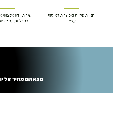
חנויות פיזיות ואפשרות לאיסוף
שירות וידע מקצועי משנת
עצמי
בסבלנות וגם לאחר
מצאתם מחיר זול יותר ?! נשמח לקישור 