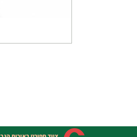
ציוד ספורט באיכות הגב