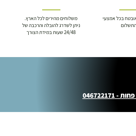
ובטח בכל אמצעי
משלוחים מהירים לכל הארץ.
תשלום
ניתן לשדרג להובלה והרכבה של
24/48 שעות במידת הצורך