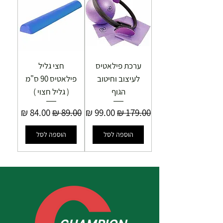
ערכת פילאטיס
חצי גליל
לעיצוב וחיטוב
פילאטיס 90 ס"מ
הגוף
( גליל חצוי )
מחיר רגיל
מחיר מבצע
מחיר רגיל
מחיר מבצע
הוספה לסל
הוספה לסל