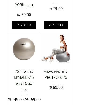
מבית YORK
מחיר
מחיר
הוספה לסל
הוספה לסל
כדור פיזיו איכותי
כדור פיזיו 75
75 ס"מ PRCTZ
ס"מ MYBALL
TOGU צבע
מחיר
כסוף
מחיר רגיל
מחיר מבצע