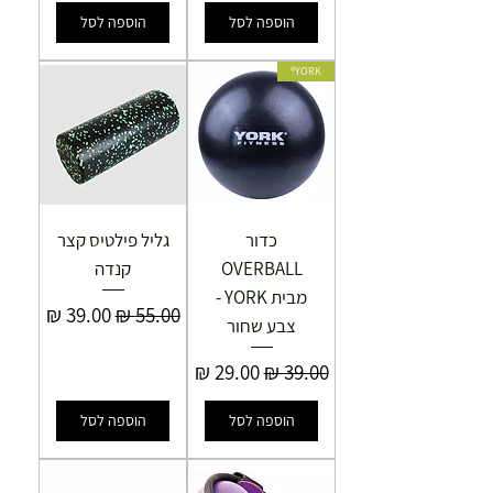
הוספה לסל
הוספה לסל
YORK®
כדור
גליל פילטיס קצר
OVERBALL
קנדה
מבית YORK -
מחיר רגיל
מחיר מבצע
צבע שחור
מחיר רגיל
מחיר מבצע
הוספה לסל
הוספה לסל