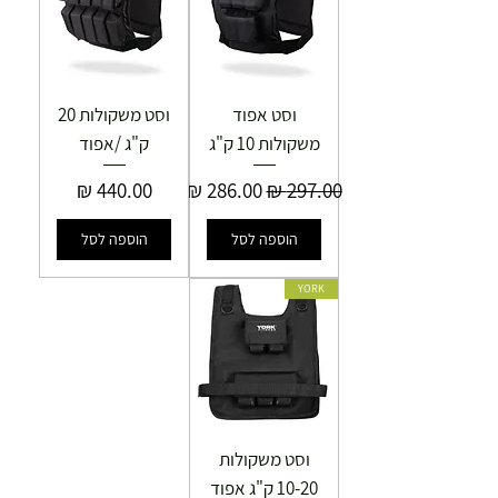
וסט אפוד
וסט משקולות 20
משקולות 10 ק"ג
ק"ג /אפוד
מחיר רגיל
מחיר מבצע
מחיר
הוספה לסל
הוספה לסל
YORK
וסט משקולות
10-20 ק"ג אפוד