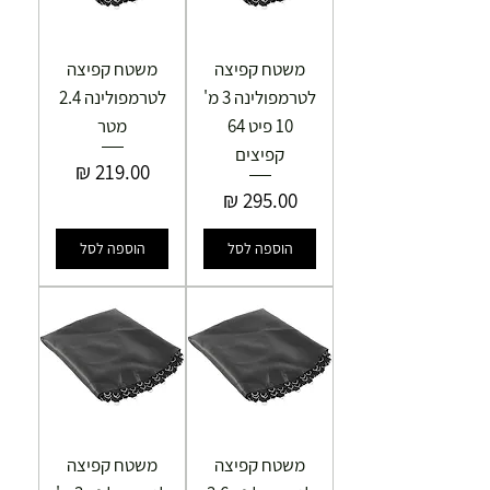
משטח קפיצה
משטח קפיצה
לטרמפולינה 3 מ'
לטרמפולינה 2.4
10 פיט 64
מטר
קפיצים
מחיר
מחיר
הוספה לסל
הוספה לסל
משטח קפיצה
משטח קפיצה