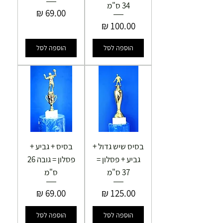
34 ס"מ
מחיר
מחיר
הוספה לסל
הוספה לסל
בסיס שיש גדול +
בסיס + גביע +
גביע + פסלון =
פסלון = גובה 26
37 ס"מ
ס"מ
מחיר
מחיר
הוספה לסל
הוספה לסל