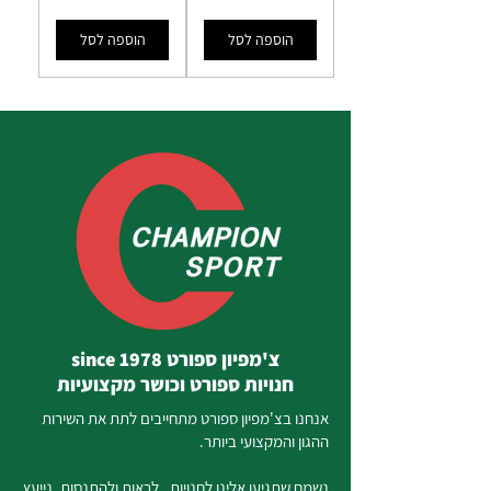
הוספה לסל
הוספה לסל
צ'מפיון ספורט since 1978
חנויות ספורט וכושר מקצועיות
אנחנו בצ'מפיון ספורט מתחייבים לתת את השירות
ההגון והמקצועי ביותר.
נשמח שתגיעו אלינו לחנויות , לראות ולהתנסות. נייעץ