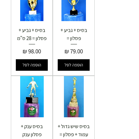
בסיס + גביע +
בסיס + גביע +
פסלון =
פסלון = 28 ס"מ
מחיר
מחיר
הוספה לסל
הוספה לסל
בסיס שיש גדול +
בסיס ענק +
עמוד + פסלון =
פסלון ענק