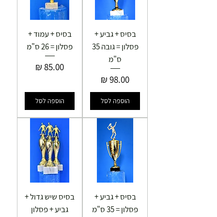
בסיס + גביע +
בסיס + עמוד +
פסלון = גובה 35
פסלון = 26 ס"מ
ס"מ
מחיר
מחיר
הוספה לסל
הוספה לסל
בסיס + גביע +
בסיס שיש גדול +
פסלון = 35 ס"מ
גביע + פסלון