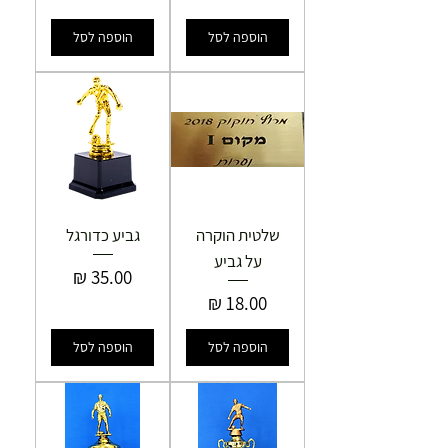
הוספה לסל
הוספה לסל
שלטית הוקרה
גביע כדורגל
על גביע
מחיר
מחיר
הוספה לסל
הוספה לסל