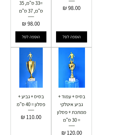
=33 ס"מ, 35
מחיר
ס"מ, 37 ס"מ
מחיר
הוספה לסל
הוספה לסל
בסיס + עמוד +
בסיס + גביע +
גביע איטלקי
פסלון = 40 ס"מ
ממתכת + פסלון
מחיר
= 30 ס"מ
מחיר